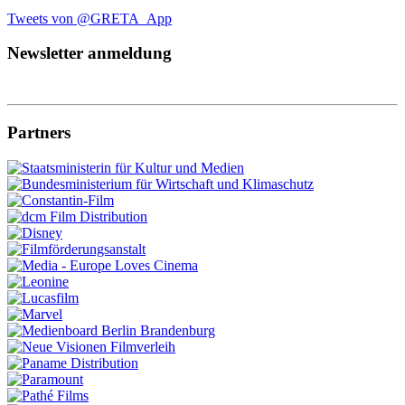
Tweets von @GRETA_App
Newsletter anmeldung
Partners