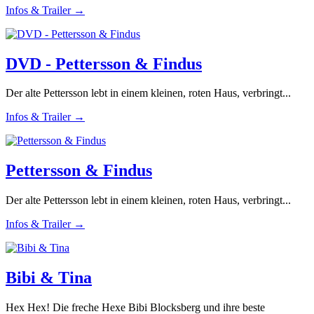
Infos & Trailer →
DVD - Pettersson & Findus
Der alte Pettersson lebt in einem kleinen, roten Haus, verbringt...
Infos & Trailer →
Pettersson & Findus
Der alte Pettersson lebt in einem kleinen, roten Haus, verbringt...
Infos & Trailer →
Bibi & Tina
Hex Hex! Die freche Hexe Bibi Blocksberg und ihre beste