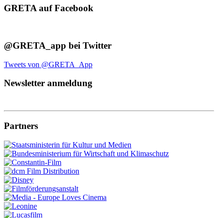
GRETA auf Facebook
@GRETA_app bei Twitter
Tweets von @GRETA_App
Newsletter anmeldung
Partners