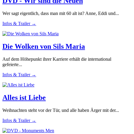
DVD - Wir sind die Neuen
Wer sagt eigentlich, dass man mit 60 alt ist? Anne, Eddi und...
Infos & Trailer →
Die Wolken von Sils Maria
Auf dem Höhepunkt ihrer Karriere erhält die international
gefeierte...
Infos & Trailer →
Alles ist Liebe
Weihnachten steht vor der Tür, und alle haben Ärger mit der...
Infos & Trailer →