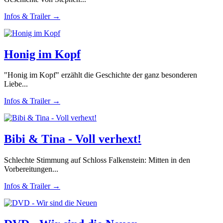
Infos & Trailer →
Honig im Kopf
"Honig im Kopf" erzählt die Geschichte der ganz besonderen
Liebe...
Infos & Trailer →
Bibi & Tina - Voll verhext!
Schlechte Stimmung auf Schloss Falkenstein: Mitten in den
Vorbereitungen...
Infos & Trailer →