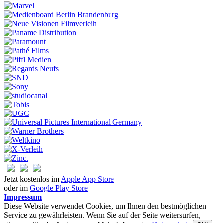
Jetzt kostenlos im
Apple App Store
oder im
Google Play Store
Impressum
Diese Website verwendet Cookies, um Ihnen den bestmöglichen
Service zu gewährleisten. Wenn Sie auf der Seite weitersurfen,