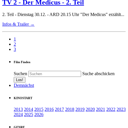
TV 2 - Der Medicus - 2. Teil
2. Teil - Dienstag 30.12. - ARD 20.15 Uhr "Der Medicus" erzählt...
Infos & Trailer →
1
2
3
Film Finden
Suchen
Suche abschicken
Demnächst
KINOSTART
2013
2014
2015
2016
2017
2018
2019
2020
2021
2022
2023
2024
2025
2026
GENRE