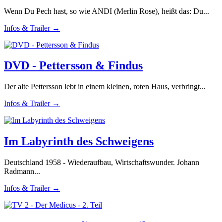
Wenn Du Pech hast, so wie ANDI (Merlin Rose), heißt das: Du...
Infos & Trailer →
DVD - Pettersson & Findus
Der alte Pettersson lebt in einem kleinen, roten Haus, verbringt...
Infos & Trailer →
Im Labyrinth des Schweigens
Deutschland 1958 - Wiederaufbau, Wirtschaftswunder. Johann
Radmann...
Infos & Trailer →