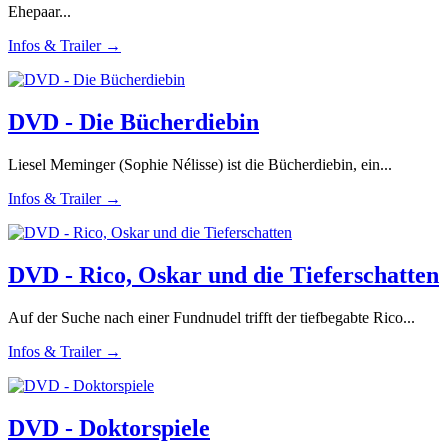
Ehepaar...
Infos & Trailer →
DVD - Die Bücherdiebin
Liesel Meminger (Sophie Nélisse) ist die Bücherdiebin, ein...
Infos & Trailer →
DVD - Rico, Oskar und die Tieferschatten
Auf der Suche nach einer Fundnudel trifft der tiefbegabte Rico...
Infos & Trailer →
DVD - Doktorspiele