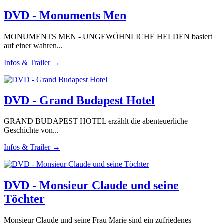
DVD - Monuments Men
MONUMENTS MEN - UNGEWÖHNLICHE HELDEN basiert
auf einer wahren...
Infos & Trailer →
DVD - Grand Budapest Hotel
GRAND BUDAPEST HOTEL erzählt die abenteuerliche
Geschichte von...
Infos & Trailer →
DVD - Monsieur Claude und seine
Töchter
Monsieur Claude und seine Frau Marie sind ein zufriedenes