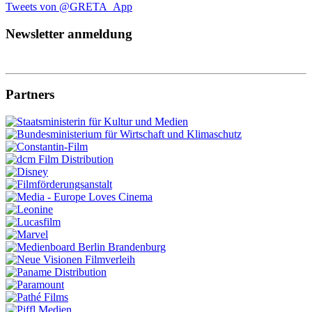
Tweets von @GRETA_App
Newsletter anmeldung
Partners