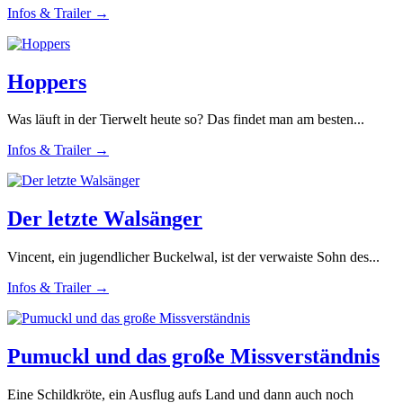
Infos & Trailer →
Hoppers
Was läuft in der Tierwelt heute so? Das findet man am besten...
Infos & Trailer →
Der letzte Walsänger
Vincent, ein jugendlicher Buckelwal, ist der verwaiste Sohn des...
Infos & Trailer →
Pumuckl und das große Missverständnis
Eine Schildkröte, ein Ausflug aufs Land und dann auch noch