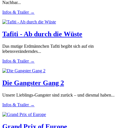
Nachbar...
Infos & Trailer →
Tafiti - Ab durch die Wüste
Das mutige Erdmännchen Tafiti begibt sich auf ein
lebensveränderndes...
Infos & Trailer →
Die Gangster Gang 2
Unsere Lieblings-Gangster sind zurück – und diesmal haben...
Infos & Trailer →
Grand Prix of Europe