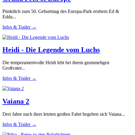
Pünktlich zum 50. Geburtstag des Europa-Park erobern Ed &
Edda...
Infos & Trailer →
Heidi - Die Legende vom Luchs
Die temperamentvolle Heidi lebt bei ihrem grummeligen
Großvater...
Infos & Trailer →
Vaiana 2
Drei Jahre nach ihrer letzten großen Fahrt begeben sich Vaiana...
Infos & Trailer →