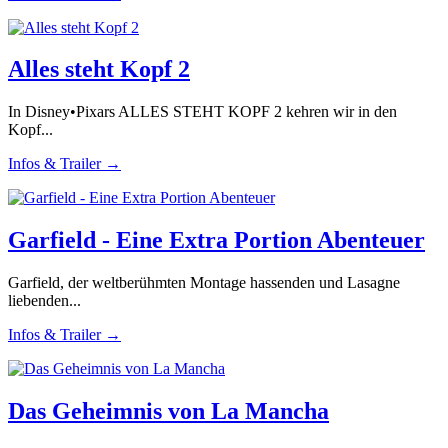
Alles steht Kopf 2
In Disney•Pixars ALLES STEHT KOPF 2 kehren wir in den
Kopf...
Infos & Trailer →
Garfield - Eine Extra Portion Abenteuer
Garfield, der weltberühmten Montage hassenden und Lasagne
liebenden...
Infos & Trailer →
Das Geheimnis von La Mancha