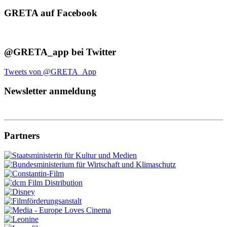
GRETA auf Facebook
@GRETA_app bei Twitter
Tweets von @GRETA_App
Newsletter anmeldung
Partners