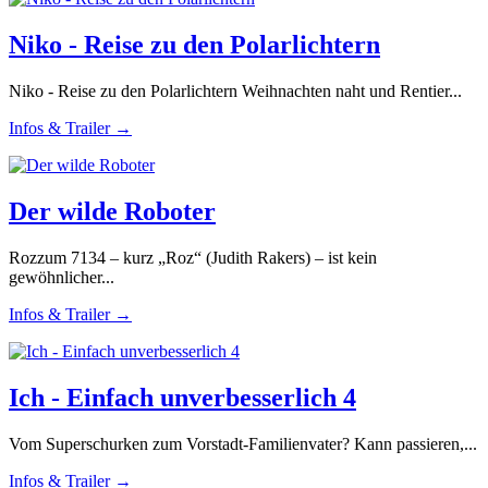
Niko - Reise zu den Polarlichtern
Niko - Reise zu den Polarlichtern Weihnachten naht und Rentier...
Infos & Trailer →
Der wilde Roboter
Rozzum 7134 – kurz „Roz“ (Judith Rakers) – ist kein
gewöhnlicher...
Infos & Trailer →
Ich - Einfach unverbesserlich 4
Vom Superschurken zum Vorstadt-Familienvater? Kann passieren,...
Infos & Trailer →