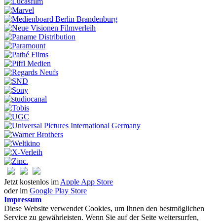
Jetzt kostenlos im
Apple App Store
oder im
Google Play Store
Impressum
Diese Website verwendet Cookies, um Ihnen den bestmöglichen
Service zu gewährleisten. Wenn Sie auf der Seite weitersurfen,