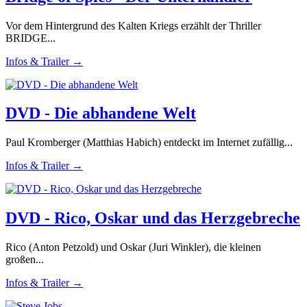
Vor dem Hintergrund des Kalten Kriegs erzählt der Thriller
BRIDGE...
Infos & Trailer →
DVD - Die abhandene Welt
Paul Kromberger (Matthias Habich) entdeckt im Internet zufällig...
Infos & Trailer →
DVD - Rico, Oskar und das Herzgebreche
Rico (Anton Petzold) und Oskar (Juri Winkler), die kleinen
großen...
Infos & Trailer →