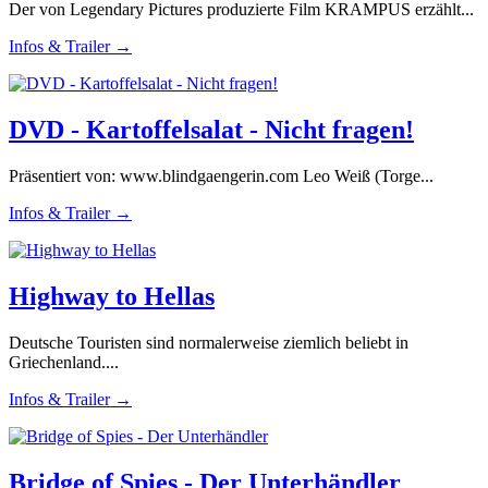
Der von Legendary Pictures produzierte Film KRAMPUS erzählt...
Infos & Trailer →
DVD - Kartoffelsalat - Nicht fragen!
Präsentiert von: www.blindgaengerin.com Leo Weiß (Torge...
Infos & Trailer →
Highway to Hellas
Deutsche Touristen sind normalerweise ziemlich beliebt in
Griechenland....
Infos & Trailer →
Bridge of Spies - Der Unterhändler