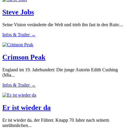
Steve Jobs
Seine Vision veränderte die Welt und trieb ihn fast in den Ruin:...
Infos & Trailer →
Crimson Peak
England im 19. Jahrhundert: Die junge Autorin Edith Cushing
(Mia...
Infos & Trailer →
Er ist wieder da
Er ist wieder da, der Führer. Knapp 70 Jahre nach seinem
unrühmlichen...