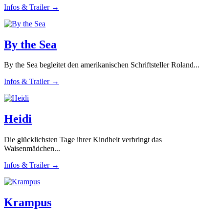
Infos & Trailer →
By the Sea
By the Sea begleitet den amerikanischen Schriftsteller Roland...
Infos & Trailer →
Heidi
Die glücklichsten Tage ihrer Kindheit verbringt das
Waisenmädchen...
Infos & Trailer →
Krampus