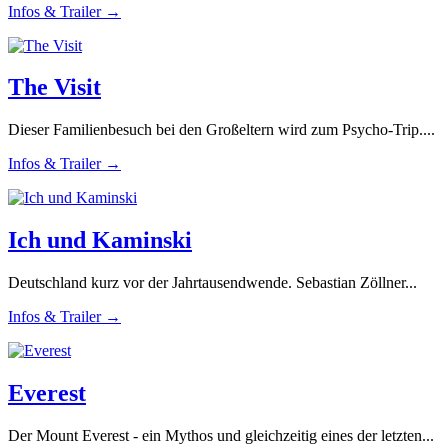
Infos & Trailer →
The Visit
Dieser Familienbesuch bei den Großeltern wird zum Psycho-Trip....
Infos & Trailer →
Ich und Kaminski
Deutschland kurz vor der Jahrtausendwende. Sebastian Zöllner...
Infos & Trailer →
Everest
Der Mount Everest - ein Mythos und gleichzeitig eines der letzten...