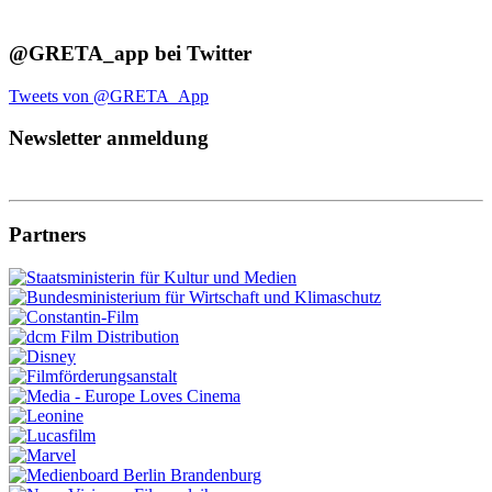
@GRETA_app bei Twitter
Tweets von @GRETA_App
Newsletter anmeldung
Partners