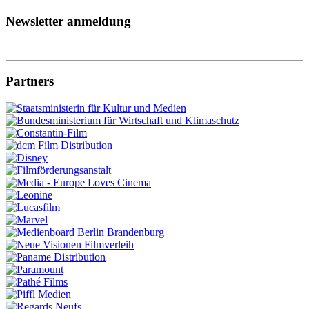
Newsletter anmeldung
Partners