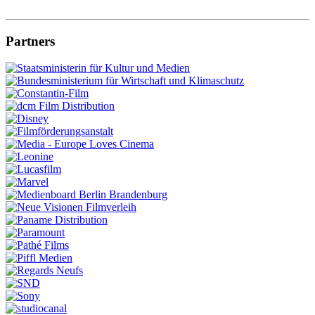
Partners