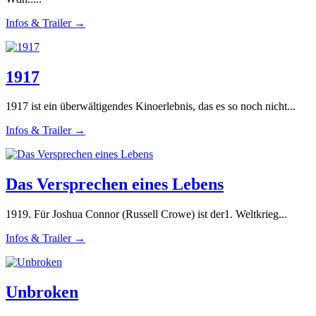
Infos & Trailer →
1917
1917 ist ein überwältigendes Kinoerlebnis, das es so noch nicht...
Infos & Trailer →
Das Versprechen eines Lebens
1919. Für Joshua Connor (Russell Crowe) ist der1. Weltkrieg...
Infos & Trailer →
Unbroken