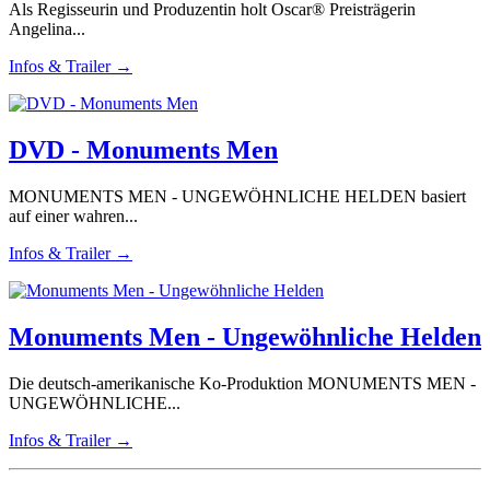
Als Regisseurin und Produzentin holt Oscar® Preisträgerin
Angelina...
Infos & Trailer →
DVD - Monuments Men
MONUMENTS MEN - UNGEWÖHNLICHE HELDEN basiert
auf einer wahren...
Infos & Trailer →
Monuments Men - Ungewöhnliche Helden
Die deutsch-amerikanische Ko-Produktion MONUMENTS MEN -
UNGEWÖHNLICHE...
Infos & Trailer →