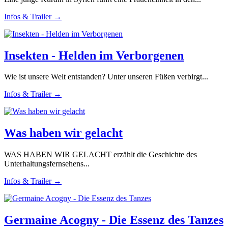
Infos & Trailer →
Insekten - Helden im Verborgenen
Wie ist unsere Welt entstanden? Unter unseren Füßen verbirgt...
Infos & Trailer →
Was haben wir gelacht
WAS HABEN WIR GELACHT erzählt die Geschichte des
Unterhaltungsfernsehens...
Infos & Trailer →
Germaine Acogny - Die Essenz des Tanzes