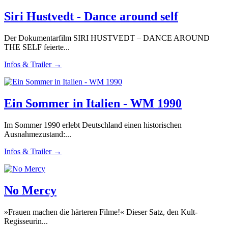
Siri Hustvedt - Dance around self
Der Dokumentarfilm SIRI HUSTVEDT – DANCE AROUND
THE SELF feierte...
Infos & Trailer →
Ein Sommer in Italien - WM 1990
Im Sommer 1990 erlebt Deutschland einen historischen
Ausnahmezustand:...
Infos & Trailer →
No Mercy
»Frauen machen die härteren Filme!« Dieser Satz, den Kult-
Regisseurin...