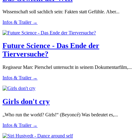
Wissenschaft soll sachlich sein: Fakten statt Gefühle. Aber...
Infos & Trailer →
Future Science - Das Ende der
Tierversuche?
Regisseur Marc Pierschel untersucht in seinem Dokumentarfilm,...
Infos & Trailer →
Girls don't cry
„Who run the world? Girls!“ (Beyoncé) Was bedeutet es,...
Infos & Trailer →