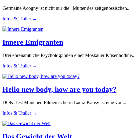
Germaine Acogny ist nicht nur die "Mutter des zeitgenössischen...
Infos & Trailer →
Innere Emigranten
Drei ehrenamtliche Psycholog:innen einer Moskauer Krisenhotline...
Infos & Trailer →
Hello new body, how are you today?
DOK. fest München Filmemacherin Laura Kansy ist eine von...
Infos & Trailer →
Das Gewicht der Welt