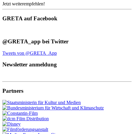
Jetzt weiterempfehlen!
GRETA auf Facebook
@GRETA_app bei Twitter
Tweets von @GRETA_App
Newsletter anmeldung
Partners