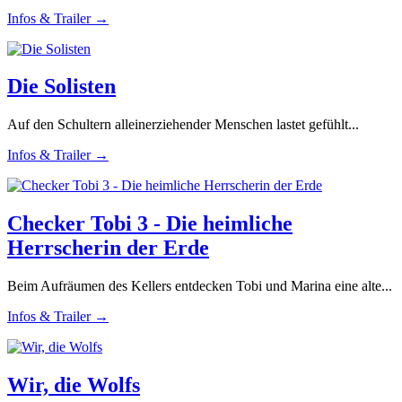
Infos & Trailer →
Die Solisten
Auf den Schultern alleinerziehender Menschen lastet gefühlt...
Infos & Trailer →
Checker Tobi 3 - Die heimliche
Herrscherin der Erde
Beim Aufräumen des Kellers entdecken Tobi und Marina eine alte...
Infos & Trailer →
Wir, die Wolfs