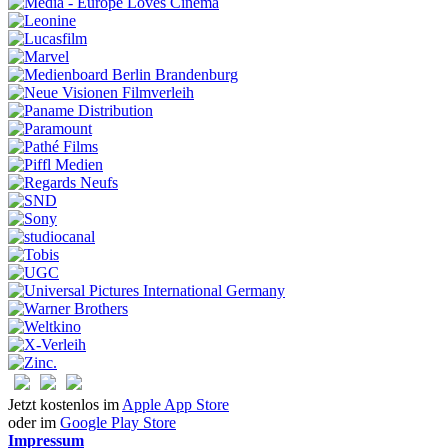
Jetzt kostenlos im
Apple App Store
oder im
Google Play Store
Impressum