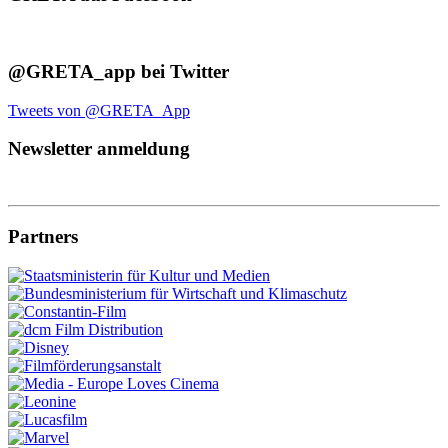
@GRETA_app bei Twitter
Tweets von @GRETA_App
Newsletter anmeldung
Partners