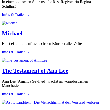
In einer poetischen Spurensuche lässt Regisseurin Regina
Schilling...
Infos & Trailer →
Michael
Er ist einer der einflussreichsten Künstler aller Zeiten –...
Infos & Trailer →
The Testament of Ann Lee
Ann Lee (Amanda Seyfried) wächst im vorindustriellen
Manchester...
Infos & Trailer →