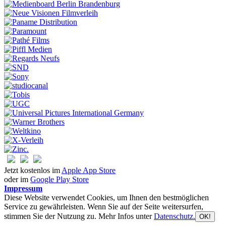
Jetzt kostenlos im
Apple App Store
oder im
Google Play Store
Impressum
Diese Website verwendet Cookies, um Ihnen den bestmöglichen
Service zu gewährleisten. Wenn Sie auf der Seite weitersurfen,
stimmen Sie der Nutzung zu. Mehr Infos unter
Datenschutz.
OK!