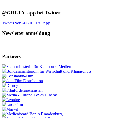
@GRETA_app bei Twitter
Tweets von @GRETA_App
Newsletter anmeldung
Partners