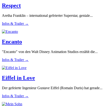
Respect
Aretha Franklin – international gefeierter Superstar, geniale...
Infos & Trailer →
Encanto
"Encanto" von den Walt Disney Animation Studios erzählt die...
Infos & Trailer →
Eiffel in Love
Der gefeierte Ingenieur Gustave Eiffel (Romain Duris) hat gerade...
Infos & Trailer →