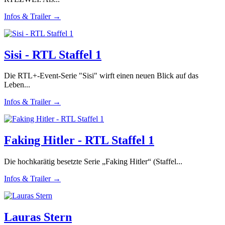
Infos & Trailer →
Sisi - RTL Staffel 1
Die RTL+-Event-Serie "Sisi" wirft einen neuen Blick auf das
Leben...
Infos & Trailer →
Faking Hitler - RTL Staffel 1
Die hochkarätig besetzte Serie „Faking Hitler“ (Staffel...
Infos & Trailer →
Lauras Stern