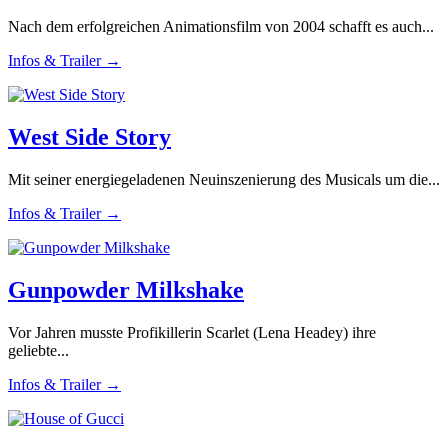
Nach dem erfolgreichen Animationsfilm von 2004 schafft es auch...
Infos & Trailer →
West Side Story
Mit seiner energiegeladenen Neuinszenierung des Musicals um die...
Infos & Trailer →
Gunpowder Milkshake
Vor Jahren musste Profikillerin Scarlet (Lena Headey) ihre
geliebte...
Infos & Trailer →