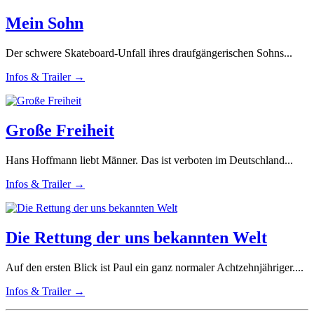
Mein Sohn
Der schwere Skateboard-Unfall ihres draufgängerischen Sohns...
Infos & Trailer →
Große Freiheit
Hans Hoffmann liebt Männer. Das ist verboten im Deutschland...
Infos & Trailer →
Die Rettung der uns bekannten Welt
Auf den ersten Blick ist Paul ein ganz normaler Achtzehnjähriger....
Infos & Trailer →