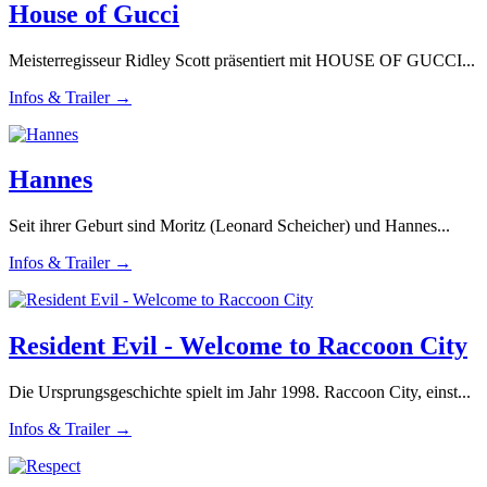
House of Gucci
Meisterregisseur Ridley Scott präsentiert mit HOUSE OF GUCCI...
Infos & Trailer →
Hannes
Seit ihrer Geburt sind Moritz (Leonard Scheicher) und Hannes...
Infos & Trailer →
Resident Evil - Welcome to Raccoon City
Die Ursprungsgeschichte spielt im Jahr 1998. Raccoon City, einst...
Infos & Trailer →