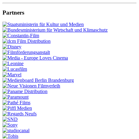
Partners