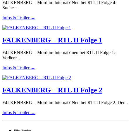
F4LKENB3RG – Mord im Internat? Neu bei RTL II Folge 4:
Suche...
Infos & Trailer →
FALKENBERG – RTL II Folge 1
F4LKENB3RG – Mord im Internat? neu bei RTL II Folge 1:
Verliere...
Infos & Trailer →
FALKENBERG – RTL II Folge 2
F4LKENB3RG – Mord im Internat? Neu bei RTL II Folge 2: Der...
Infos & Trailer →
Film Finden