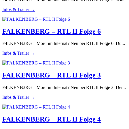
Infos & Trailer →
FALKENBERG – RTL II Folge 6
F4LKENB3RG – Mord im Internat? Neu bei RTL II Folge 6: Du...
Infos & Trailer →
FALKENBERG – RTL II Folge 3
F4LKENB3RG – Mord im Internat? Neu bei RTL II Folge 3: Der...
Infos & Trailer →
FALKENBERG – RTL II Folge 4