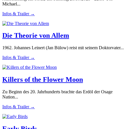
Michael...
Infos & Trailer →
Die Theorie von Allem
1962. Johannes Leinert (Jan Bülow) reist mit seinem Doktorvater...
Infos & Trailer →
Killers of the Flower Moon
Zu Beginn des 20. Jahrhunderts brachte das Erdöl der Osage
Nation...
Infos & Trailer →
Early Birds