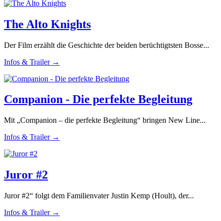
The Alto Knights
Der Film erzählt die Geschichte der beiden berüchtigtsten Bosse...
Infos & Trailer →
Companion - Die perfekte Begleitung
Mit „Companion – die perfekte Begleitung“ bringen New Line...
Infos & Trailer →
Juror #2
Juror #2“ folgt dem Familienvater Justin Kemp (Hoult), der...
Infos & Trailer →