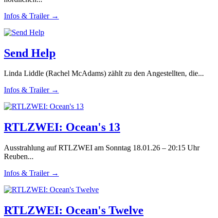
Infos & Trailer →
Send Help
Linda Liddle (Rachel McAdams) zählt zu den Angestellten, die...
Infos & Trailer →
RTLZWEI: Ocean's 13
Ausstrahlung auf RTLZWEI am Sonntag 18.01.26 – 20:15 Uhr
Reuben...
Infos & Trailer →
RTLZWEI: Ocean's Twelve