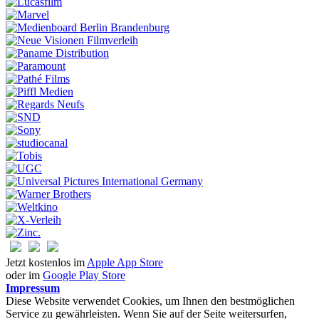
Jetzt kostenlos im
Apple App Store
oder im
Google Play Store
Impressum
Diese Website verwendet Cookies, um Ihnen den bestmöglichen
Service zu gewährleisten. Wenn Sie auf der Seite weitersurfen,