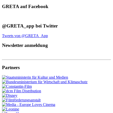
GRETA auf Facebook
@GRETA_app bei Twitter
Tweets von @GRETA_App
Newsletter anmeldung
Partners