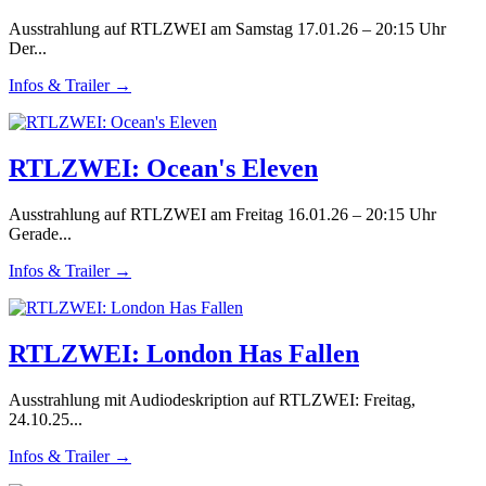
Ausstrahlung auf RTLZWEI am Samstag 17.01.26 – 20:15 Uhr
Der...
Infos & Trailer →
RTLZWEI: Ocean's Eleven
Ausstrahlung auf RTLZWEI am Freitag 16.01.26 – 20:15 Uhr
Gerade...
Infos & Trailer →
RTLZWEI: London Has Fallen
Ausstrahlung mit Audiodeskription auf RTLZWEI: Freitag,
24.10.25...
Infos & Trailer →