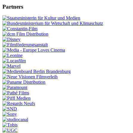
Partners