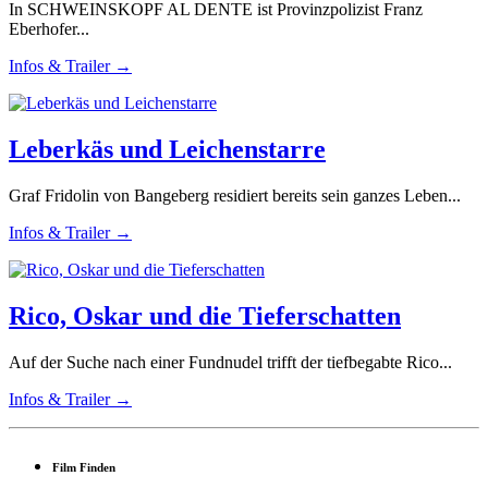
In SCHWEINSKOPF AL DENTE ist Provinzpolizist Franz
Eberhofer...
Infos & Trailer →
Leberkäs und Leichenstarre
Graf Fridolin von Bangeberg residiert bereits sein ganzes Leben...
Infos & Trailer →
Rico, Oskar und die Tieferschatten
Auf der Suche nach einer Fundnudel trifft der tiefbegabte Rico...
Infos & Trailer →
Film Finden