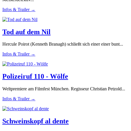
Infos & Trailer →
Tod auf dem Nil
Hercule Poirot (Kenneth Branagh) schließt sich einer einer bunt...
Infos & Trailer →
Polizeiruf 110 - Wölfe
Weltpremiere am Filmfest München. Regisseur Christian Petzold...
Infos & Trailer →
Schweinskopf al dente