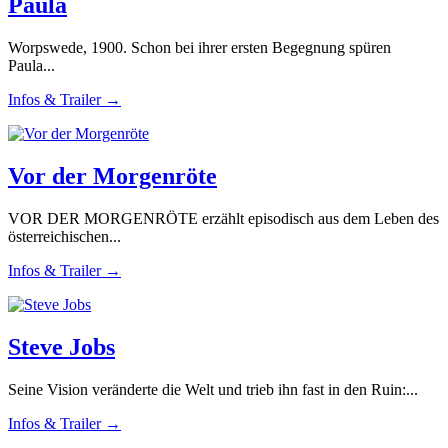
Paula
Worpswede, 1900. Schon bei ihrer ersten Begegnung spüren
Paula...
Infos & Trailer →
Vor der Morgenröte
VOR DER MORGENRÖTE erzählt episodisch aus dem Leben des
österreichischen...
Infos & Trailer →
Steve Jobs
Seine Vision veränderte die Welt und trieb ihn fast in den Ruin:...
Infos & Trailer →