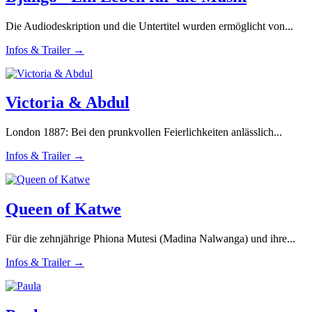
Die Audiodeskription und die Untertitel wurden ermöglicht von...
Infos & Trailer →
Victoria & Abdul
London 1887: Bei den prunkvollen Feierlichkeiten anlässlich...
Infos & Trailer →
Queen of Katwe
Für die zehnjährige Phiona Mutesi (Madina Nalwanga) und ihre...
Infos & Trailer →