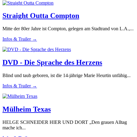
Straight Outta Compton
Mitte der 80er Jahre ist Compton, gelegen am Stadtrand von L.A.,...
Infos & Trailer →
DVD - Die Sprache des Herzens
Blind und taub geboren, ist die 14-jährige Marie Heurtin unfähig...
Infos & Trailer →
Mülheim Texas
HELGE SCHNEIDER HIER UND DORT „Den grauen Alltag
mache ich...