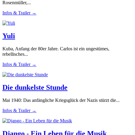
Rosenmüller,...
Infos & Trailer →
Yuli
Kuba, Anfang der 80er Jahre. Carlos ist ein ungestümes,
rebellisches...
Infos & Trailer →
Die dunkelste Stunde
Mai 1940: Das anfängliche Kriegsglück der Nazis stürzt die...
Infos & Trailer →
Django - Ein Leben für die Musik