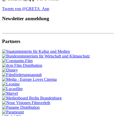
Tweets von @GRETA_App
Newsletter anmeldung
Partners