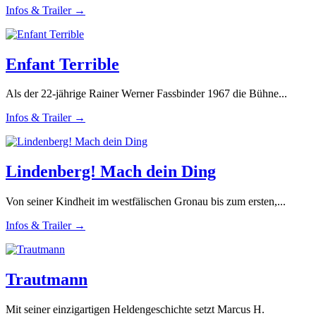
Infos & Trailer →
Enfant Terrible
Als der 22-jährige Rainer Werner Fassbinder 1967 die Bühne...
Infos & Trailer →
Lindenberg! Mach dein Ding
Von seiner Kindheit im westfälischen Gronau bis zum ersten,...
Infos & Trailer →
Trautmann
Mit seiner einzigartigen Heldengeschichte setzt Marcus H.