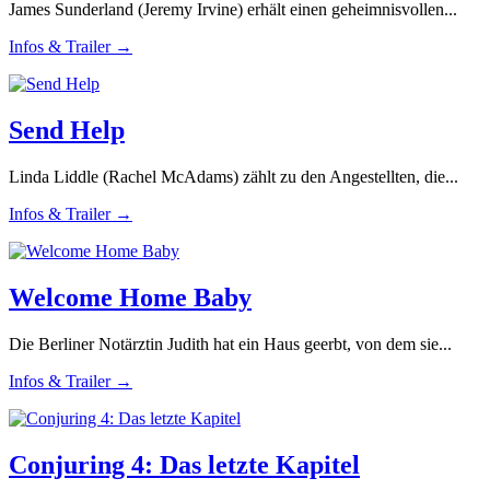
James Sunderland (Jeremy Irvine) erhält einen geheimnisvollen...
Infos & Trailer →
Send Help
Linda Liddle (Rachel McAdams) zählt zu den Angestellten, die...
Infos & Trailer →
Welcome Home Baby
Die Berliner Notärztin Judith hat ein Haus geerbt, von dem sie...
Infos & Trailer →
Conjuring 4: Das letzte Kapitel