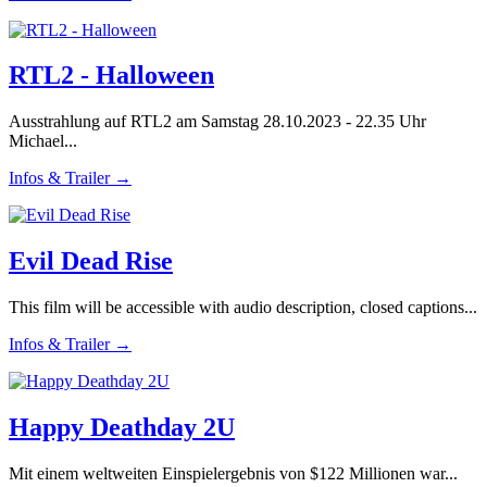
RTL2 - Halloween
Ausstrahlung auf RTL2 am Samstag 28.10.2023 - 22.35 Uhr
Michael...
Infos & Trailer →
Evil Dead Rise
This film will be accessible with audio description, closed captions...
Infos & Trailer →
Happy Deathday 2U
Mit einem weltweiten Einspielergebnis von $122 Millionen war...