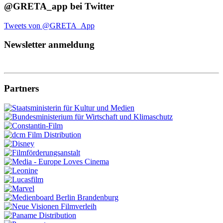
@GRETA_app bei Twitter
Tweets von @GRETA_App
Newsletter anmeldung
Partners