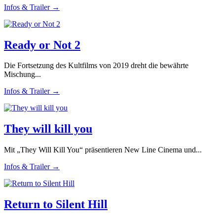
Infos & Trailer →
Ready or Not 2
Die Fortsetzung des Kultfilms von 2019 dreht die bewährte
Mischung...
Infos & Trailer →
They will kill you
Mit „They Will Kill You“ präsentieren New Line Cinema und...
Infos & Trailer →
Return to Silent Hill