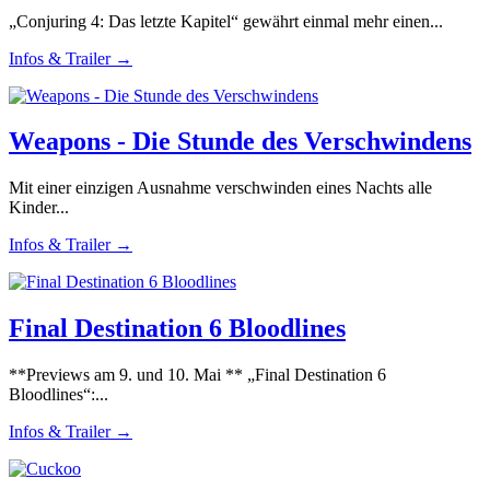
„Conjuring 4: Das letzte Kapitel“ gewährt einmal mehr einen...
Infos & Trailer →
Weapons - Die Stunde des Verschwindens
Mit einer einzigen Ausnahme verschwinden eines Nachts alle
Kinder...
Infos & Trailer →
Final Destination 6 Bloodlines
**Previews am 9. und 10. Mai ** „Final Destination 6
Bloodlines“:...
Infos & Trailer →