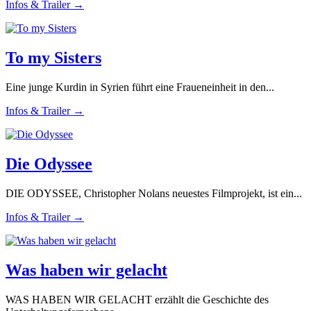
Infos & Trailer →
To my Sisters
Eine junge Kurdin in Syrien führt eine Fraueneinheit in den...
Infos & Trailer →
Die Odyssee
DIE ODYSSEE, Christopher Nolans neuestes Filmprojekt, ist ein...
Infos & Trailer →
Was haben wir gelacht
WAS HABEN WIR GELACHT erzählt die Geschichte des