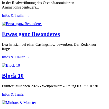
In der Realverfilmung des Oscar®-nominierten
Animationsabenteuers...
Infos & Trailer →
Etwas ganz Besonderes
Lea hat sich bei einer Castingshow beworben. Der Redakteur
fragt:...
Infos & Trailer →
Block 10
Filmfest München 2026 - Weltpremiere - Freitag 03. Juli 16:30...
Infos & Trailer →