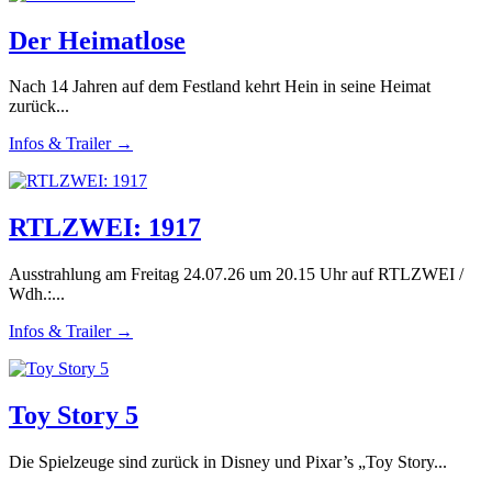
Der Heimatlose
Nach 14 Jahren auf dem Festland kehrt Hein in seine Heimat
zurück...
Infos & Trailer →
RTLZWEI: 1917
Ausstrahlung am Freitag 24.07.26 um 20.15 Uhr auf RTLZWEI /
Wdh.:...
Infos & Trailer →
Toy Story 5
Die Spielzeuge sind zurück in Disney und Pixar’s „Toy Story...