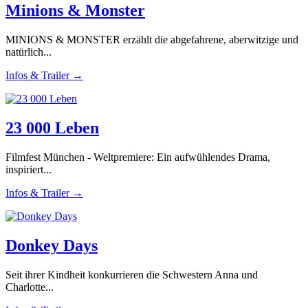
Minions & Monster
MINIONS & MONSTER erzählt die abgefahrene, aberwitzige und
natürlich...
Infos & Trailer →
23 000 Leben
Filmfest München - Weltpremiere: Ein aufwühlendes Drama,
inspiriert...
Infos & Trailer →
Donkey Days
Seit ihrer Kindheit konkurrieren die Schwestern Anna und
Charlotte...