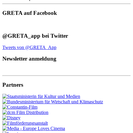
GRETA auf Facebook
@GRETA_app bei Twitter
Tweets von @GRETA_App
Newsletter anmeldung
Partners