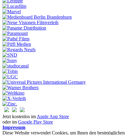
Jetzt kostenlos im
Apple App Store
oder im
Google Play Store
Impressum
Diese Website verwendet Cookies, um Ihnen den bestmöglichen