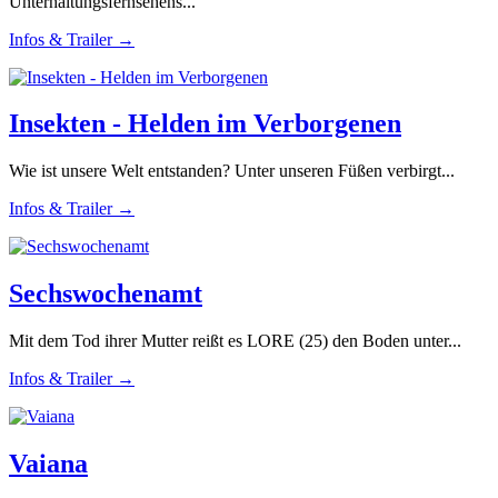
Unterhaltungsfernsehens...
Infos & Trailer →
Insekten - Helden im Verborgenen
Wie ist unsere Welt entstanden? Unter unseren Füßen verbirgt...
Infos & Trailer →
Sechswochenamt
Mit dem Tod ihrer Mutter reißt es LORE (25) den Boden unter...
Infos & Trailer →
Vaiana