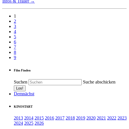
Infos & Trailer →
1
2
3
4
5
6
7
8
9
Film Finden
Suchen
Suche abschicken
Demnächst
KINOSTART
2013
2014
2015
2016
2017
2018
2019
2020
2021
2022
2023
2024
2025
2026