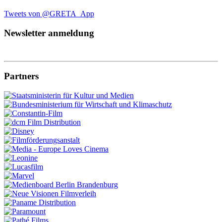
Tweets von @GRETA_App
Newsletter anmeldung
Partners