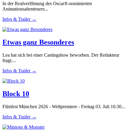
In der Realverfilmung des Oscar®-nominierten
Animationsabenteuers...
Infos & Trailer →
Etwas ganz Besonderes
Lea hat sich bei einer Castingshow beworben. Der Redakteur
fragt:...
Infos & Trailer →
Block 10
Filmfest München 2026 - Weltpremiere - Freitag 03. Juli 16:30...
Infos & Trailer →