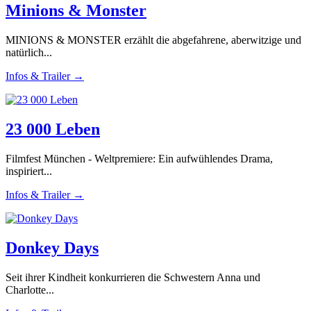
Minions & Monster
MINIONS & MONSTER erzählt die abgefahrene, aberwitzige und
natürlich...
Infos & Trailer →
23 000 Leben
Filmfest München - Weltpremiere: Ein aufwühlendes Drama,
inspiriert...
Infos & Trailer →
Donkey Days
Seit ihrer Kindheit konkurrieren die Schwestern Anna und
Charlotte...