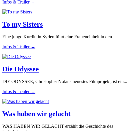
Infos & Trailer →
To my Sisters
Eine junge Kurdin in Syrien führt eine Fraueneinheit in den...
Infos & Trailer →
Die Odyssee
DIE ODYSSEE, Christopher Nolans neuestes Filmprojekt, ist ein...
Infos & Trailer →
Was haben wir gelacht
WAS HABEN WIR GELACHT erzählt die Geschichte des