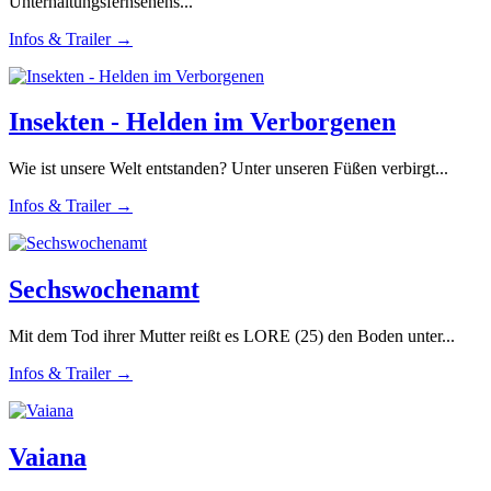
Unterhaltungsfernsehens...
Infos & Trailer →
Insekten - Helden im Verborgenen
Wie ist unsere Welt entstanden? Unter unseren Füßen verbirgt...
Infos & Trailer →
Sechswochenamt
Mit dem Tod ihrer Mutter reißt es LORE (25) den Boden unter...
Infos & Trailer →
Vaiana