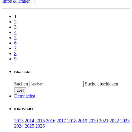
Infos & Trailer →
1
2
3
4
5
6
7
8
9
Film Finden
Suchen
Suche abschicken
Demnächst
KINOSTART
2013
2014
2015
2016
2017
2018
2019
2020
2021
2022
2023
2024
2025
2026