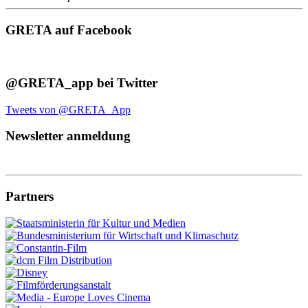
GRETA auf Facebook
@GRETA_app bei Twitter
Tweets von @GRETA_App
Newsletter anmeldung
Partners