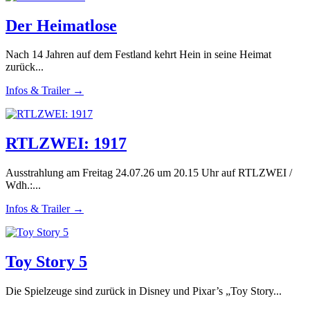
Der Heimatlose
Nach 14 Jahren auf dem Festland kehrt Hein in seine Heimat
zurück...
Infos & Trailer →
RTLZWEI: 1917
Ausstrahlung am Freitag 24.07.26 um 20.15 Uhr auf RTLZWEI /
Wdh.:...
Infos & Trailer →
Toy Story 5
Die Spielzeuge sind zurück in Disney und Pixar’s „Toy Story...