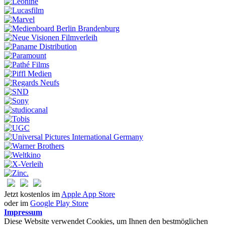
Jetzt kostenlos im
Apple App Store
oder im
Google Play Store
Impressum
Diese Website verwendet Cookies, um Ihnen den bestmöglichen