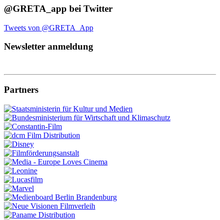
@GRETA_app bei Twitter
Tweets von @GRETA_App
Newsletter anmeldung
Partners