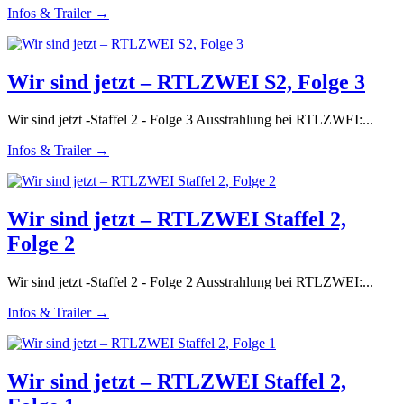
Infos & Trailer →
Wir sind jetzt – RTLZWEI S2, Folge 3
Wir sind jetzt -Staffel 2 - Folge 3 Ausstrahlung bei RTLZWEI:...
Infos & Trailer →
Wir sind jetzt – RTLZWEI Staffel 2,
Folge 2
Wir sind jetzt -Staffel 2 - Folge 2 Ausstrahlung bei RTLZWEI:...
Infos & Trailer →
Wir sind jetzt – RTLZWEI Staffel 2,