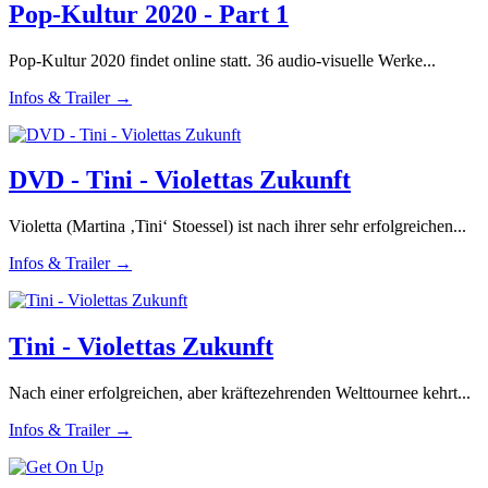
Pop-Kultur 2020 - Part 1
Pop-Kultur 2020 findet online statt. 36 audio-visuelle Werke...
Infos & Trailer →
DVD - Tini - Violettas Zukunft
Violetta (Martina ‚Tini‘ Stoessel) ist nach ihrer sehr erfolgreichen...
Infos & Trailer →
Tini - Violettas Zukunft
Nach einer erfolgreichen, aber kräftezehrenden Welttournee kehrt...
Infos & Trailer →