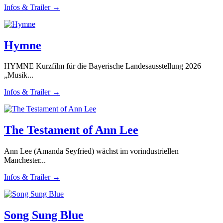
Infos & Trailer →
Hymne
HYMNE Kurzfilm für die Bayerische Landesausstellung 2026
„Musik...
Infos & Trailer →
The Testament of Ann Lee
Ann Lee (Amanda Seyfried) wächst im vorindustriellen
Manchester...
Infos & Trailer →
Song Sung Blue