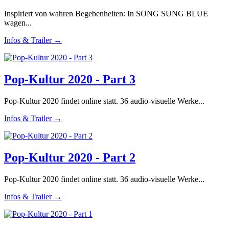
Inspiriert von wahren Begebenheiten: In SONG SUNG BLUE
wagen...
Infos & Trailer →
Pop-Kultur 2020 - Part 3
Pop-Kultur 2020 findet online statt. 36 audio-visuelle Werke...
Infos & Trailer →
Pop-Kultur 2020 - Part 2
Pop-Kultur 2020 findet online statt. 36 audio-visuelle Werke...
Infos & Trailer →