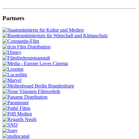
Partners