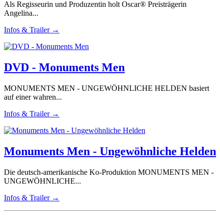
Als Regisseurin und Produzentin holt Oscar® Preisträgerin
Angelina...
Infos & Trailer →
DVD - Monuments Men
MONUMENTS MEN - UNGEWÖHNLICHE HELDEN basiert
auf einer wahren...
Infos & Trailer →
Monuments Men - Ungewöhnliche Helden
Die deutsch-amerikanische Ko-Produktion MONUMENTS MEN -
UNGEWÖHNLICHE...
Infos & Trailer →