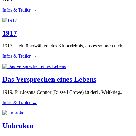
Infos & Trailer →
1917
1917 ist ein überwältigendes Kinoerlebnis, das es so noch nicht...
Infos & Trailer →
Das Versprechen eines Lebens
1919. Für Joshua Connor (Russell Crowe) ist der1. Weltkrieg...
Infos & Trailer →
Unbroken