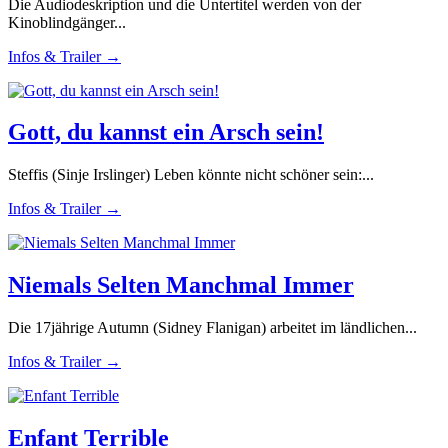
Die Audiodeskription und die Untertitel werden von der
Kinoblindgänger...
Infos & Trailer →
Gott, du kannst ein Arsch sein!
Steffis (Sinje Irslinger) Leben könnte nicht schöner sein:...
Infos & Trailer →
Niemals Selten Manchmal Immer
Die 17jährige Autumn (Sidney Flanigan) arbeitet im ländlichen...
Infos & Trailer →
Enfant Terrible