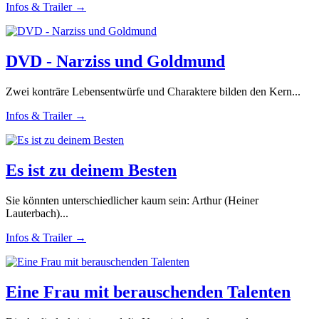
Infos & Trailer →
DVD - Narziss und Goldmund
Zwei konträre Lebensentwürfe und Charaktere bilden den Kern...
Infos & Trailer →
Es ist zu deinem Besten
Sie könnten unterschiedlicher kaum sein: Arthur (Heiner
Lauterbach)...
Infos & Trailer →
Eine Frau mit berauschenden Talenten