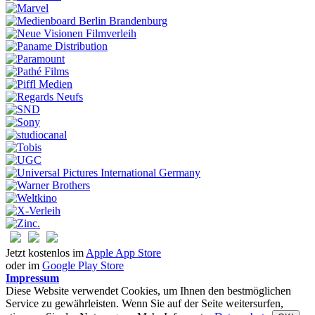
Jetzt kostenlos im
Apple App Store
oder im
Google Play Store
Impressum
Diese Website verwendet Cookies, um Ihnen den bestmöglichen
Service zu gewährleisten. Wenn Sie auf der Seite weitersurfen,