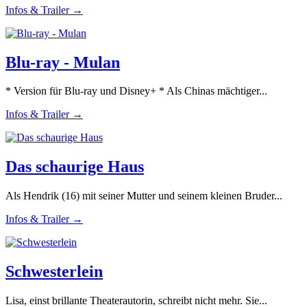
Infos & Trailer →
Blu-ray - Mulan
* Version für Blu-ray und Disney+ * Als Chinas mächtiger...
Infos & Trailer →
Das schaurige Haus
Als Hendrik (16) mit seiner Mutter und seinem kleinen Bruder...
Infos & Trailer →
Schwesterlein
Lisa, einst brillante Theaterautorin, schreibt nicht mehr. Sie...