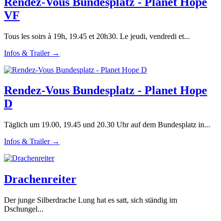
Rendez-Vous Bundesplatz - Planet Hope
VF
Tous les soirs à 19h, 19.45 et 20h30. Le jeudi, vendredi et...
Infos & Trailer →
Rendez-Vous Bundesplatz - Planet Hope
D
Täglich um 19.00, 19.45 und 20.30 Uhr auf dem Bundesplatz in...
Infos & Trailer →
Drachenreiter
Der junge Silberdrache Lung hat es satt, sich ständig im
Dschungel...