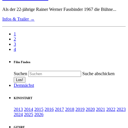
Als der 22-jährige Rainer Werner Fassbinder 1967 die Bühne...
Infos & Trailer →
1
2
3
4
Film Finden
Suchen
Suche abschicken
Demnächst
KINOSTART
2013
2014
2015
2016
2017
2018
2019
2020
2021
2022
2023
2024
2025
2026
GENRE