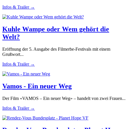
Infos & Trailer →
Kuhle Wampe oder Wem gehört die
Welt?
Eröffnung der 5. Ausgabe des Filmerbe-Festivals mit einem
Grußwort...
Infos & Trailer →
Vamos - Ein neuer Weg
Der Film «VAMOS – Ein neuer Weg» – handelt von zwei Frauen...
Infos & Trailer →