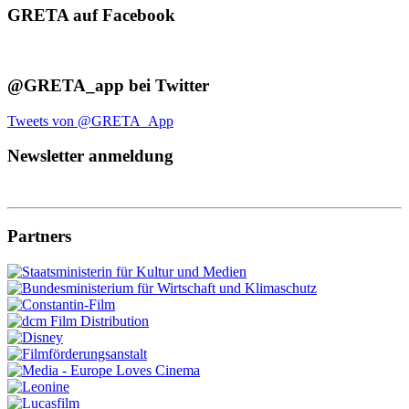
GRETA auf Facebook
@GRETA_app bei Twitter
Tweets von @GRETA_App
Newsletter anmeldung
Partners