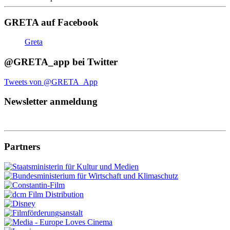
GRETA auf Facebook
Greta
@GRETA_app bei Twitter
Tweets von @GRETA_App
Newsletter anmeldung
Partners