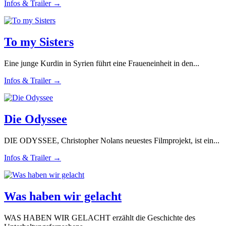
Infos & Trailer →
To my Sisters
Eine junge Kurdin in Syrien führt eine Fraueneinheit in den...
Infos & Trailer →
Die Odyssee
DIE ODYSSEE, Christopher Nolans neuestes Filmprojekt, ist ein...
Infos & Trailer →
Was haben wir gelacht
WAS HABEN WIR GELACHT erzählt die Geschichte des