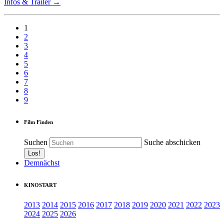
Infos & Trailer →
1
2
3
4
5
6
7
8
9
Film Finden
Suchen
Suche abschicken
Demnächst
KINOSTART
2013
2014
2015
2016
2017
2018
2019
2020
2021
2022
2023
2024
2025
2026