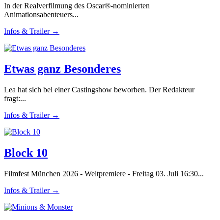
In der Realverfilmung des Oscar®-nominierten
Animationsabenteuers...
Infos & Trailer →
Etwas ganz Besonderes
Lea hat sich bei einer Castingshow beworben. Der Redakteur
fragt:...
Infos & Trailer →
Block 10
Filmfest München 2026 - Weltpremiere - Freitag 03. Juli 16:30...
Infos & Trailer →