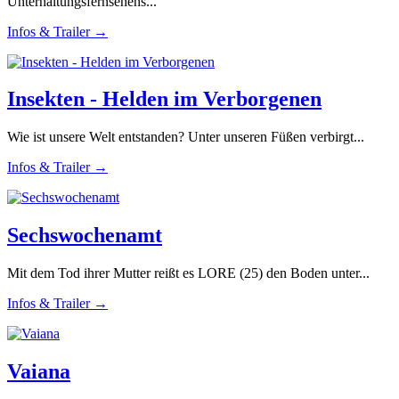
Unterhaltungsfernsehens...
Infos & Trailer →
Insekten - Helden im Verborgenen
Wie ist unsere Welt entstanden? Unter unseren Füßen verbirgt...
Infos & Trailer →
Sechswochenamt
Mit dem Tod ihrer Mutter reißt es LORE (25) den Boden unter...
Infos & Trailer →
Vaiana