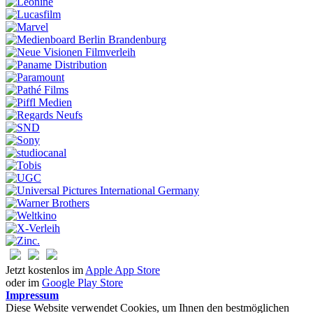
Jetzt kostenlos im
Apple App Store
oder im
Google Play Store
Impressum
Diese Website verwendet Cookies, um Ihnen den bestmöglichen