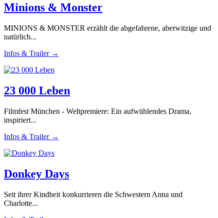
Minions & Monster
MINIONS & MONSTER erzählt die abgefahrene, aberwitzige und
natürlich...
Infos & Trailer →
23 000 Leben
Filmfest München - Weltpremiere: Ein aufwühlendes Drama,
inspiriert...
Infos & Trailer →
Donkey Days
Seit ihrer Kindheit konkurrieren die Schwestern Anna und
Charlotte...