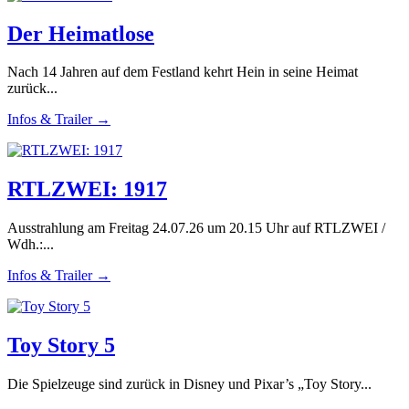
Der Heimatlose
Nach 14 Jahren auf dem Festland kehrt Hein in seine Heimat
zurück...
Infos & Trailer →
RTLZWEI: 1917
Ausstrahlung am Freitag 24.07.26 um 20.15 Uhr auf RTLZWEI /
Wdh.:...
Infos & Trailer →
Toy Story 5
Die Spielzeuge sind zurück in Disney und Pixar’s „Toy Story...