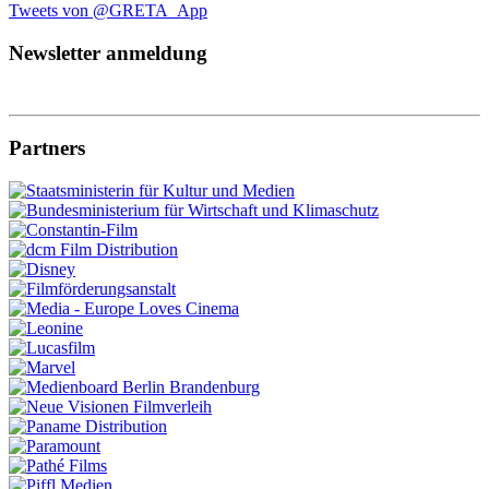
Tweets von @GRETA_App
Newsletter anmeldung
Partners