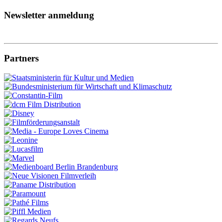
Newsletter anmeldung
Partners