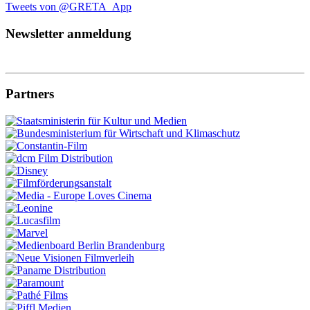
Tweets von @GRETA_App
Newsletter anmeldung
Partners