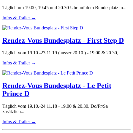
Täglich um 19.00, 19.45 und 20.30 Uhr auf dem Bundesplatz in...
Infos & Trailer →
Rendez-Vous Bundesplatz - First Step D
Täglich vom 19.10.-23.11.19 (ausser 20.10.) - 19.00 & 20.30,...
Infos & Trailer →
Rendez-Vous Bundesplatz - Le Petit
Prince D
Täglich vom 19.10.-24.11.18 - 19.00 & 20.30, Do/Fr/Sa
zusätzlich...
Infos & Trailer →