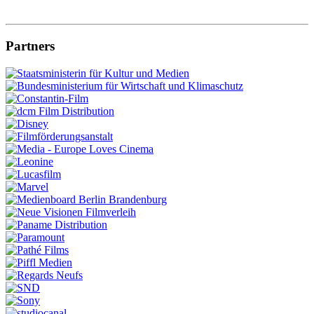
Partners