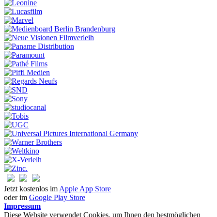
Jetzt kostenlos im
Apple App Store
oder im
Google Play Store
Impressum
Diese Website verwendet Cookies, um Ihnen den bestmöglichen