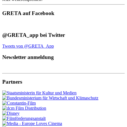
GRETA auf Facebook
@GRETA_app bei Twitter
Tweets von @GRETA_App
Newsletter anmeldung
Partners