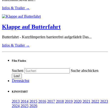
Infos & Trailer →
Klappe auf Butterfahrt
Butterfahrt - Kurzfilmperlen barrierefrei aufgefädelt Das...
Infos & Trailer →
Film Finden
Suchen
Suche abschicken
Demnächst
KINOSTART
2013
2014
2015
2016
2017
2018
2019
2020
2021
2022
2023
2024
2025
2026