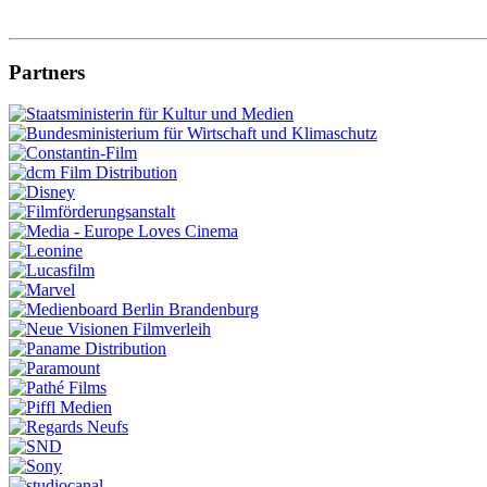
Partners