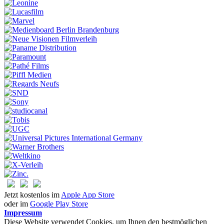
Jetzt kostenlos im
Apple App Store
oder im
Google Play Store
Impressum
Diese Website verwendet Cookies, um Ihnen den bestmöglichen