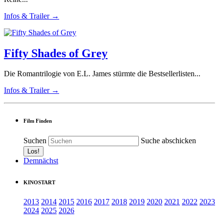
Infos & Trailer →
Fifty Shades of Grey
Die Romantrilogie von E.L. James stürmte die Bestsellerlisten...
Infos & Trailer →
Film Finden
Suchen
Suche abschicken
Demnächst
KINOSTART
2013
2014
2015
2016
2017
2018
2019
2020
2021
2022
2023
2024
2025
2026