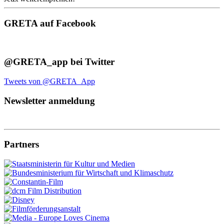
GRETA auf Facebook
@GRETA_app bei Twitter
Tweets von @GRETA_App
Newsletter anmeldung
Partners