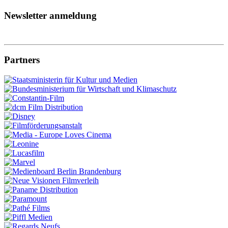
Newsletter anmeldung
Partners