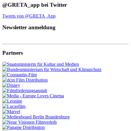
@GRETA_app bei Twitter
Tweets von @GRETA_App
Newsletter anmeldung
Partners