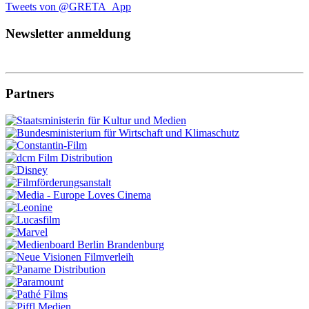
Tweets von @GRETA_App
Newsletter anmeldung
Partners