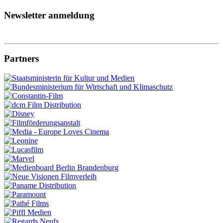
Newsletter anmeldung
Partners