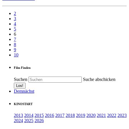
2
3
4
5
6
7
8
9
10
Film Finden
Suchen
Suche abschicken
Demnächst
KINOSTART
2013
2014
2015
2016
2017
2018
2019
2020
2021
2022
2023
2024
2025
2026