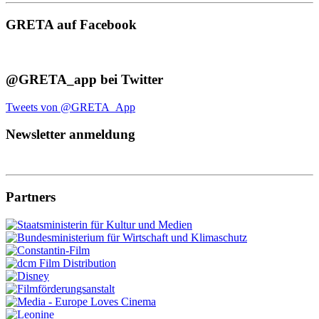
GRETA auf Facebook
@GRETA_app bei Twitter
Tweets von @GRETA_App
Newsletter anmeldung
Partners