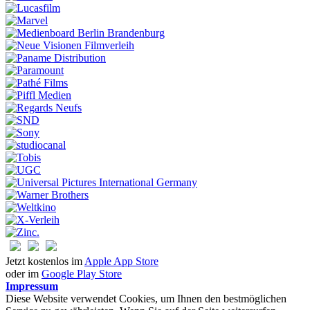
Jetzt kostenlos im
Apple App Store
oder im
Google Play Store
Impressum
Diese Website verwendet Cookies, um Ihnen den bestmöglichen