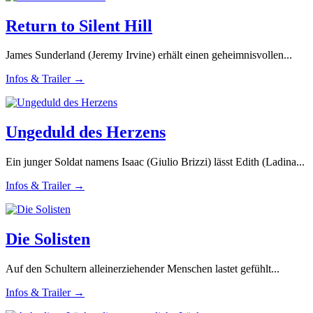
Return to Silent Hill
James Sunderland (Jeremy Irvine) erhält einen geheimnisvollen...
Infos & Trailer →
Ungeduld des Herzens
Ein junger Soldat namens Isaac (Giulio Brizzi) lässt Edith (Ladina...
Infos & Trailer →
Die Solisten
Auf den Schultern alleinerziehender Menschen lastet gefühlt...
Infos & Trailer →