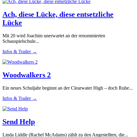
Ach, diese Lücke, diese entsetzliche
Lücke
Mit 20 wird Joachim unerwartet an der renommierten
Schauspielschule...
Infos & Trailer →
Woodwalkers 2
Ein neues Schuljahr beginnt an der Clearwater High – doch Ruhe...
Infos & Trailer →
Send Help
Linda Liddle (Rachel McAdams) zählt zu den Angestellten, die...