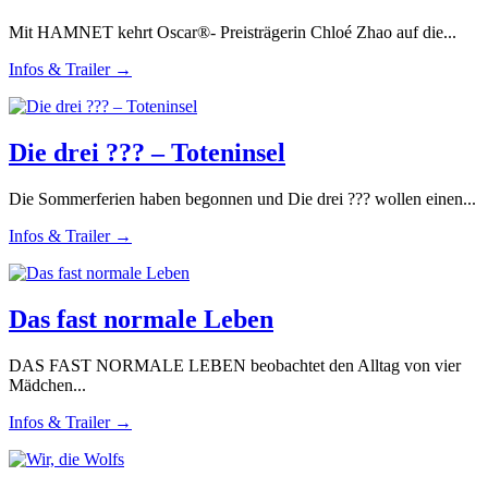
Mit HAMNET kehrt Oscar®- Preisträgerin Chloé Zhao auf die...
Infos & Trailer →
Die drei ??? – Toteninsel
Die Sommerferien haben begonnen und Die drei ??? wollen einen...
Infos & Trailer →
Das fast normale Leben
DAS FAST NORMALE LEBEN beobachtet den Alltag von vier
Mädchen...
Infos & Trailer →