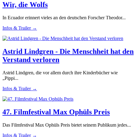
Wir, die Wolfs
In Ecuador erinnert vieles an den deutschen Forscher Theodor...
Infos & Trailer →
Astrid Lindgren - Die Menschheit hat den
Verstand verloren
Astrid Lindgren, die vor allem durch ihre Kinderbücher wie
„Pippi...
Infos & Trailer →
47. Filmfestival Max Ophüls Preis
Das Filmfestival Max Ophüls Preis bietet seinem Publikum jedes...
Infos & Trailer →