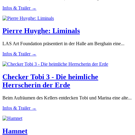
Infos & Trailer →
Pierre Huyghe: Liminals
LAS Art Foundation präsentiert in der Halle am Berghain eine...
Infos & Trailer →
Checker Tobi 3 - Die heimliche
Herrscherin der Erde
Beim Aufräumen des Kellers entdecken Tobi und Marina eine alte...
Infos & Trailer →
Hamnet