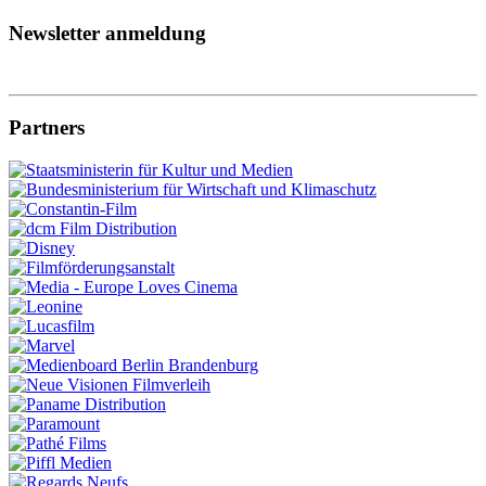
Newsletter anmeldung
Partners