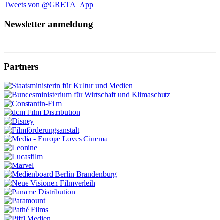
Tweets von @GRETA_App
Newsletter anmeldung
Partners