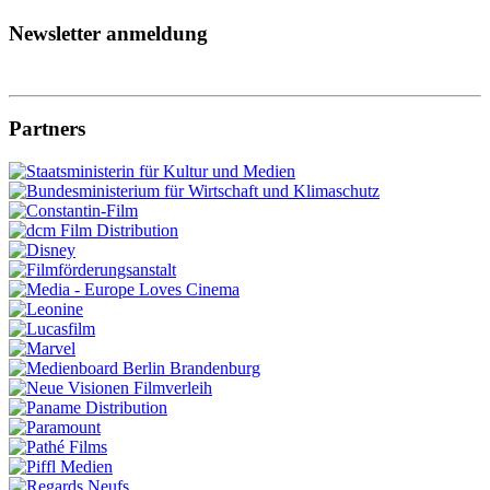
Newsletter anmeldung
Partners