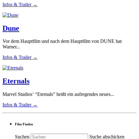
Infos & Trailer →
Dune
Vor dem Hauptfilm und nach dem Hauptfilm von DUNE hat
Warner...
Infos & Trailer →
Eternals
Marvel Studios‘ “Eternals” heißt ein aufregendes neues...
Infos & Trailer →
Film Finden
Suchen
Suche abschicken