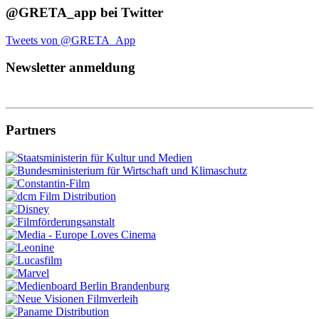
@GRETA_app bei Twitter
Tweets von @GRETA_App
Newsletter anmeldung
Partners