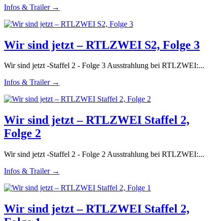
Infos & Trailer →
Wir sind jetzt – RTLZWEI S2, Folge 3
Wir sind jetzt -Staffel 2 - Folge 3 Ausstrahlung bei RTLZWEI:...
Infos & Trailer →
Wir sind jetzt – RTLZWEI Staffel 2,
Folge 2
Wir sind jetzt -Staffel 2 - Folge 2 Ausstrahlung bei RTLZWEI:...
Infos & Trailer →
Wir sind jetzt – RTLZWEI Staffel 2,