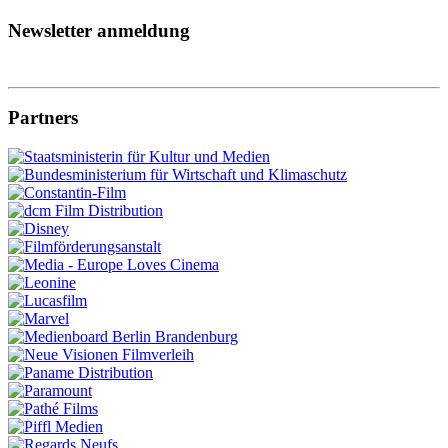
Newsletter anmeldung
Partners