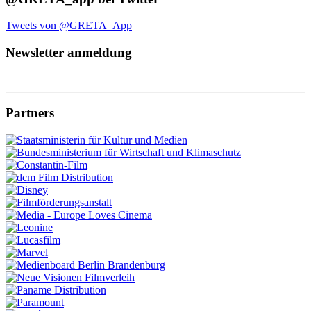
Tweets von @GRETA_App
Newsletter anmeldung
Partners