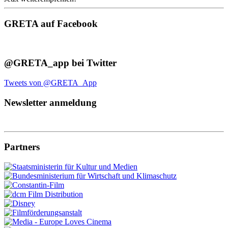
GRETA auf Facebook
@GRETA_app bei Twitter
Tweets von @GRETA_App
Newsletter anmeldung
Partners