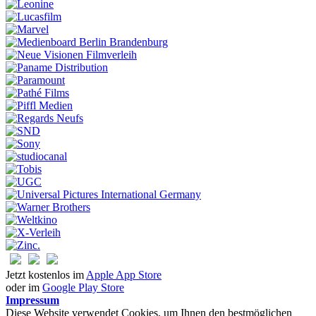
Jetzt kostenlos im
Apple App Store
oder im
Google Play Store
Impressum
Diese Website verwendet Cookies, um Ihnen den bestmöglichen