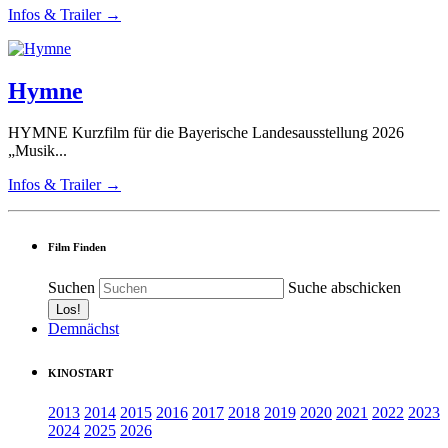
Infos & Trailer →
Hymne
HYMNE Kurzfilm für die Bayerische Landesausstellung 2026
„Musik...
Infos & Trailer →
Film Finden
Suchen
Suche abschicken
Demnächst
KINOSTART
2013
2014
2015
2016
2017
2018
2019
2020
2021
2022
2023
2024
2025
2026