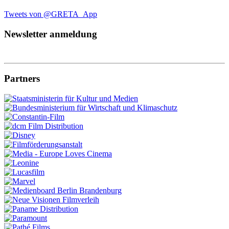
Tweets von @GRETA_App
Newsletter anmeldung
Partners