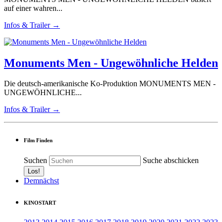
auf einer wahren...
Infos & Trailer →
Monuments Men - Ungewöhnliche Helden
Die deutsch-amerikanische Ko-Produktion MONUMENTS MEN -
UNGEWÖHNLICHE...
Infos & Trailer →
Film Finden
Suchen
Suche abschicken
Demnächst
KINOSTART