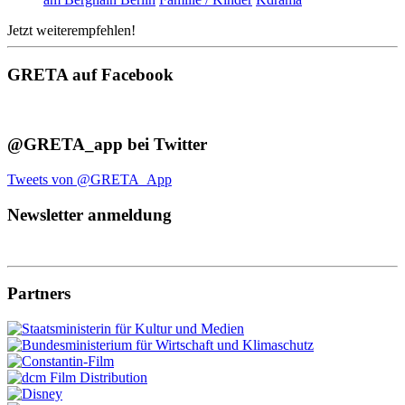
Jetzt weiterempfehlen!
GRETA auf Facebook
@GRETA_app bei Twitter
Tweets von @GRETA_App
Newsletter anmeldung
Partners