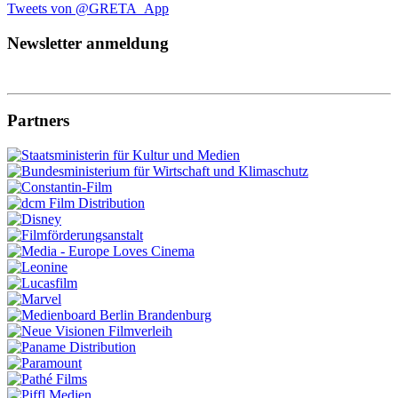
Tweets von @GRETA_App
Newsletter anmeldung
Partners