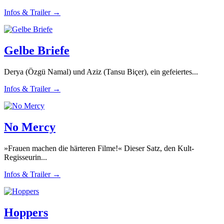
Infos & Trailer →
Gelbe Briefe
Derya (Özgü Namal) und Aziz (Tansu Biçer), ein gefeiertes...
Infos & Trailer →
No Mercy
»Frauen machen die härteren Filme!« Dieser Satz, den Kult-
Regisseurin...
Infos & Trailer →
Hoppers