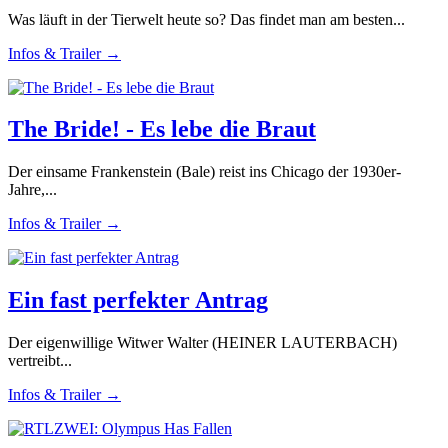
Was läuft in der Tierwelt heute so? Das findet man am besten...
Infos & Trailer →
The Bride! - Es lebe die Braut
Der einsame Frankenstein (Bale) reist ins Chicago der 1930er-
Jahre,...
Infos & Trailer →
Ein fast perfekter Antrag
Der eigenwillige Witwer Walter (HEINER LAUTERBACH)
vertreibt...
Infos & Trailer →