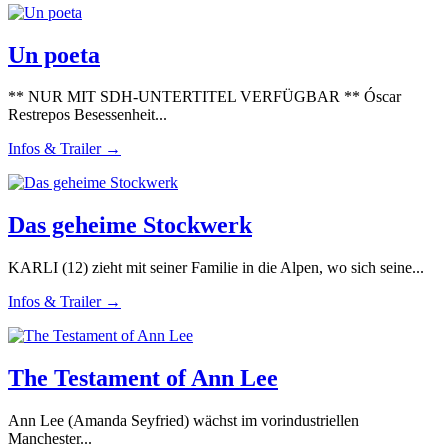
Un poeta
** NUR MIT SDH-UNTERTITEL VERFÜGBAR ** Óscar
Restrepos Besessenheit...
Infos & Trailer →
Das geheime Stockwerk
KARLI (12) zieht mit seiner Familie in die Alpen, wo sich seine...
Infos & Trailer →
The Testament of Ann Lee
Ann Lee (Amanda Seyfried) wächst im vorindustriellen
Manchester...