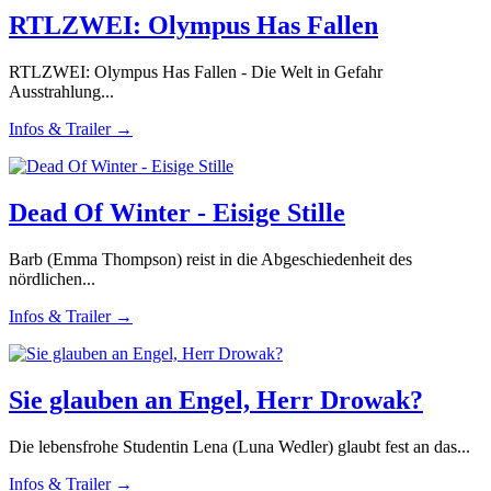
RTLZWEI: Olympus Has Fallen
RTLZWEI: Olympus Has Fallen - Die Welt in Gefahr
Ausstrahlung...
Infos & Trailer →
Dead Of Winter - Eisige Stille
Barb (Emma Thompson) reist in die Abgeschiedenheit des
nördlichen...
Infos & Trailer →
Sie glauben an Engel, Herr Drowak?
Die lebensfrohe Studentin Lena (Luna Wedler) glaubt fest an das...
Infos & Trailer →