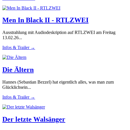
Men In Black II - RTLZWEI
Ausstrahlung mit Audiodeskription auf RTLZWEI am Freitag
13.02.26...
Infos & Trailer →
Die Ältern
Hannes (Sebastian Bezzel) hat eigentlich alles, was man zum
Glücklichsein...
Infos & Trailer →
Der letzte Walsänger