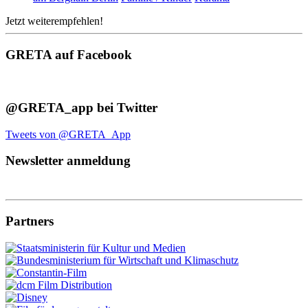
Jetzt weiterempfehlen!
GRETA auf Facebook
@GRETA_app bei Twitter
Tweets von @GRETA_App
Newsletter anmeldung
Partners