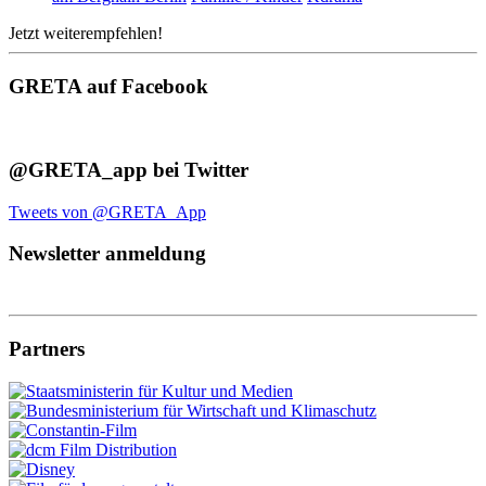
Jetzt weiterempfehlen!
GRETA auf Facebook
@GRETA_app bei Twitter
Tweets von @GRETA_App
Newsletter anmeldung
Partners