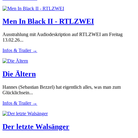
Men In Black II - RTLZWEI
Ausstrahlung mit Audiodeskription auf RTLZWEI am Freitag
13.02.26...
Infos & Trailer →
Die Ältern
Hannes (Sebastian Bezzel) hat eigentlich alles, was man zum
Glücklichsein...
Infos & Trailer →
Der letzte Walsänger