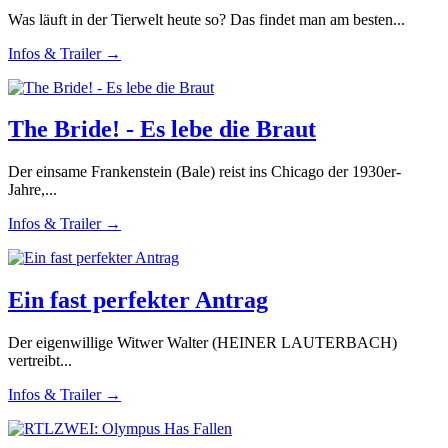
Was läuft in der Tierwelt heute so? Das findet man am besten...
Infos & Trailer →
The Bride! - Es lebe die Braut
Der einsame Frankenstein (Bale) reist ins Chicago der 1930er-
Jahre,...
Infos & Trailer →
Ein fast perfekter Antrag
Der eigenwillige Witwer Walter (HEINER LAUTERBACH)
vertreibt...
Infos & Trailer →