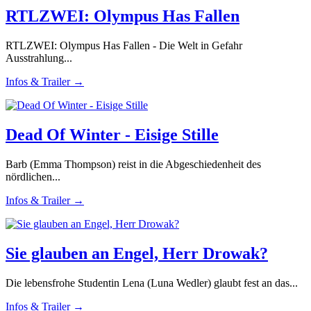
RTLZWEI: Olympus Has Fallen
RTLZWEI: Olympus Has Fallen - Die Welt in Gefahr
Ausstrahlung...
Infos & Trailer →
Dead Of Winter - Eisige Stille
Barb (Emma Thompson) reist in die Abgeschiedenheit des
nördlichen...
Infos & Trailer →
Sie glauben an Engel, Herr Drowak?
Die lebensfrohe Studentin Lena (Luna Wedler) glaubt fest an das...
Infos & Trailer →