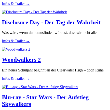
Infos & Trailer →
Disclosure Day - Der Tag der Wahrheit
Was wäre, wenn du herausfinden würdest, dass wir nicht allein...
Infos & Trailer →
Woodwalkers 2
Ein neues Schuljahr beginnt an der Clearwater High – doch Ruhe...
Infos & Trailer →
Blu-ray - Star Wars - Der Aufstieg
Skywalkers