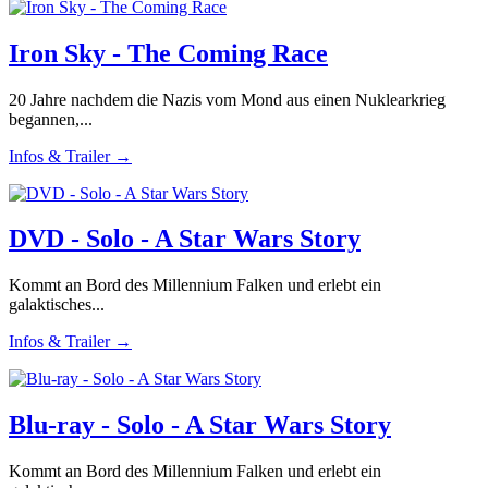
Iron Sky - The Coming Race
20 Jahre nachdem die Nazis vom Mond aus einen Nuklearkrieg
begannen,...
Infos & Trailer →
DVD - Solo - A Star Wars Story
Kommt an Bord des Millennium Falken und erlebt ein
galaktisches...
Infos & Trailer →
Blu-ray - Solo - A Star Wars Story
Kommt an Bord des Millennium Falken und erlebt ein