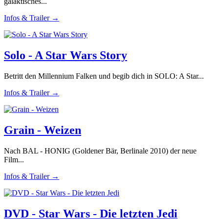
galaktisches...
Infos & Trailer →
Solo - A Star Wars Story
Betritt den Millennium Falken und begib dich in SOLO: A Star...
Infos & Trailer →
Grain - Weizen
Nach BAL - HONIG (Goldener Bär, Berlinale 2010) der neue
Film...
Infos & Trailer →
DVD - Star Wars - Die letzten Jedi