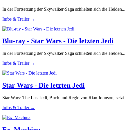
In der Fortsetzung der Skywalker-Saga schließen sich die Helden...
Infos & Trailer →
Blu-ray - Star Wars - Die letzten Jedi
In der Fortsetzung der Skywalker-Saga schließen sich die Helden...
Infos & Trailer →
Star Wars - Die letzten Jedi
Star Wars: The Last Jedi, Buch und Regie von Rian Johnson, setzt...
Infos & Trailer →
Ex_Machina