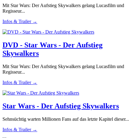
Mit Star Wars: Der Aufstieg Skywalkers gelang Lucasfilm und
Regisseur...
Infos & Trailer →
DVD - Star Wars - Der Aufstieg
Skywalkers
Mit Star Wars: Der Aufstieg Skywalkers gelang Lucasfilm und
Regisseur...
Infos & Trailer →
Star Wars - Der Aufstieg Skywalkers
Sehnsüchtig warten Millionen Fans auf das letzte Kapitel dieser...
Infos & Trailer →