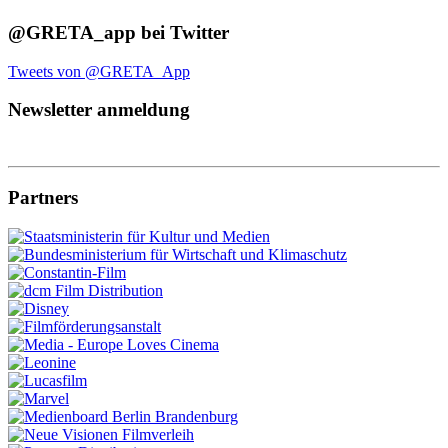
@GRETA_app bei Twitter
Tweets von @GRETA_App
Newsletter anmeldung
Partners