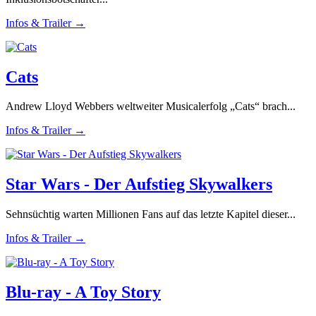
Infos & Trailer →
Cats
Andrew Lloyd Webbers weltweiter Musicalerfolg „Cats“ brach...
Infos & Trailer →
Star Wars - Der Aufstieg Skywalkers
Sehnsüchtig warten Millionen Fans auf das letzte Kapitel dieser...
Infos & Trailer →
Blu-ray - A Toy Story