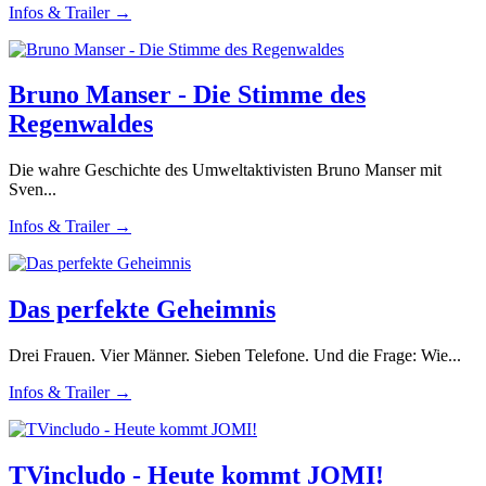
Infos & Trailer →
Bruno Manser - Die Stimme des
Regenwaldes
Die wahre Geschichte des Umweltaktivisten Bruno Manser mit
Sven...
Infos & Trailer →
Das perfekte Geheimnis
Drei Frauen. Vier Männer. Sieben Telefone. Und die Frage: Wie...
Infos & Trailer →
TVincludo - Heute kommt JOMI!