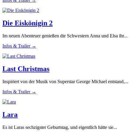
Infos & Trailer →
Die Eiskönigin 2
Im neuen Abenteuer genießen die Schwestern Anna und Elsa ihr...
Infos & Trailer →
Last Christmas
Inspiriert von der Musik von Superstar George Michael entstand,...
Infos & Trailer →
Lara
Es ist Laras sechzigster Geburtstag, und eigentlich hätte sie...