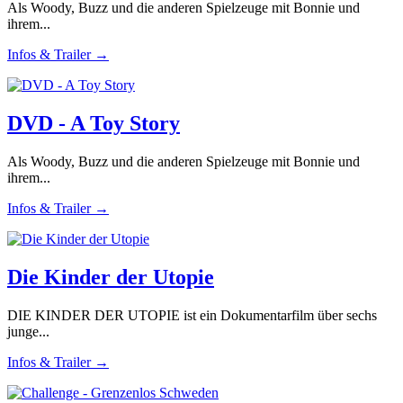
Als Woody, Buzz und die anderen Spielzeuge mit Bonnie und
ihrem...
Infos & Trailer →
DVD - A Toy Story
Als Woody, Buzz und die anderen Spielzeuge mit Bonnie und
ihrem...
Infos & Trailer →
Die Kinder der Utopie
DIE KINDER DER UTOPIE ist ein Dokumentarfilm über sechs
junge...
Infos & Trailer →